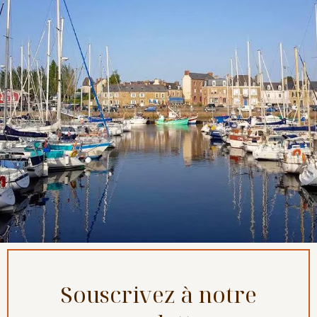
Souscrivez à notre