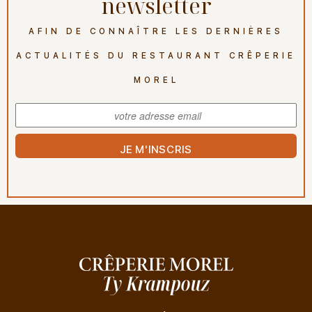
newsletter
AFIN DE CONNAÎTRE LES DERNIÈRES
ACTUALITÉS DU RESTAURANT CRÊPERIE
MOREL
JE M'INSCRIS