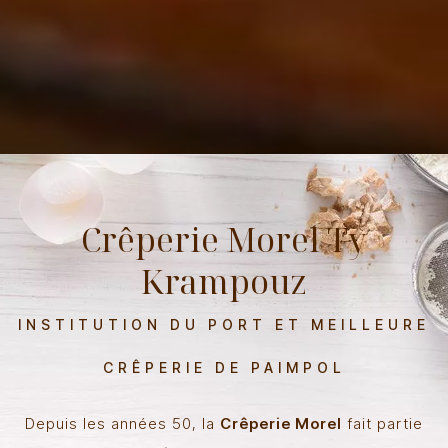
Crêperie Morel Ty
Krampouz
INSTITUTION DU PORT ET MEILLEURE
CRÊPERIE DE PAIMPOL
Depuis les années 50, la
Crêperie Morel
fait partie