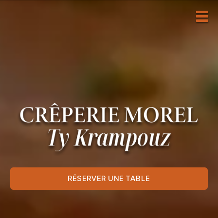
RÉSERVER UNE TABLE