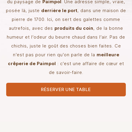
du paysage de
Paimpol
. Une adresse simple, vraie,
posée là, juste
derrière le port
, dans une maison de
pierre de 1700. Ici, on sert des galettes comme
autrefois, avec des
produits du coin
, de la bonne
humeur et l’odeur du beurre chaud dans l’air. Pas de
chichis, juste le goût des choses bien faites. Ce
n’est pas pour rien qu’on parle de la
meilleure
crêperie de Paimpol
: c’est une affaire de cœur et
de savoir-faire.
RÉSERVER UNE TABLE