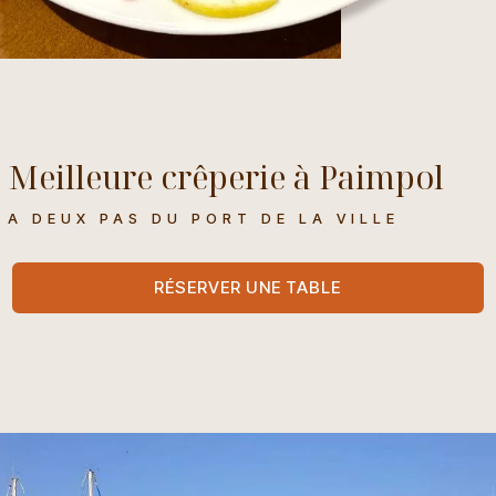
Meilleure crêperie à Paimpol
A DEUX PAS DU PORT DE LA VILLE
RÉSERVER UNE TABLE