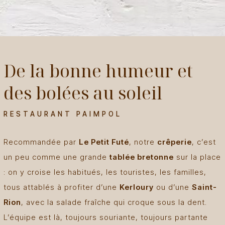
De la bonne humeur et
des bolées au soleil
RESTAURANT PAIMPOL
Recommandée par
Le Petit Futé
, notre
crêperie
, c’est
un peu comme une grande
tablée bretonne
sur la place
: on y croise les habitués, les touristes, les familles,
tous attablés à profiter d’une
Kerloury
ou d’une
Saint-
Rion
, avec la salade fraîche qui croque sous la dent.
L’équipe est là, toujours souriante, toujours partante