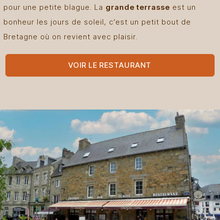
pour une petite blague. La
grande terrasse
est un
bonheur les jours de soleil, c’est un petit bout de
Bretagne où on revient avec plaisir.
VOIR LE RESTAURANT