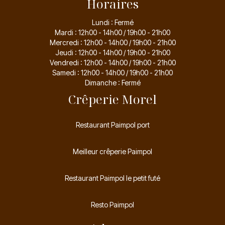
Horaires
Lundi : Fermé
Mardi : 12h00 - 14h00 / 19h00 - 21h00
Mercredi : 12h00 - 14h00 / 19h00 - 21h00
Jeudi : 12h00 - 14h00 / 19h00 - 21h00
Vendredi : 12h00 - 14h00 / 19h00 - 21h00
Samedi : 12h00 - 14h00 / 19h00 - 21h00
Dimanche : Fermé
Crêperie Morel
Restaurant Paimpol port
Meilleur crêperie Paimpol
Restaurant Paimpol le petit futé
Resto Paimpol