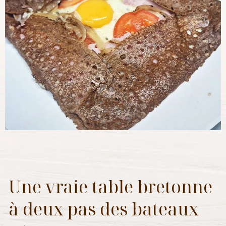
Une vraie table bretonne
à deux pas des bateaux